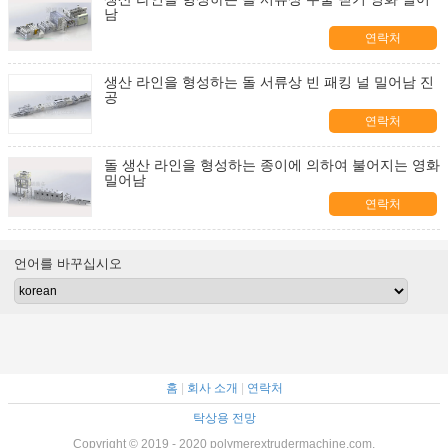
남
연락처
생산 라인을 형성하는 돌 서류상 빈 패킹 널 밀어남 진
공
연락처
돌 생산 라인을 형성하는 종이에 의하여 불어지는 영화
밀어남
연락처
언어를 바꾸십시오
홈
|
회사 소개
|
연락처
탁상용 전망
Copyright © 2019 - 2020 polymerextrudermachine.com.