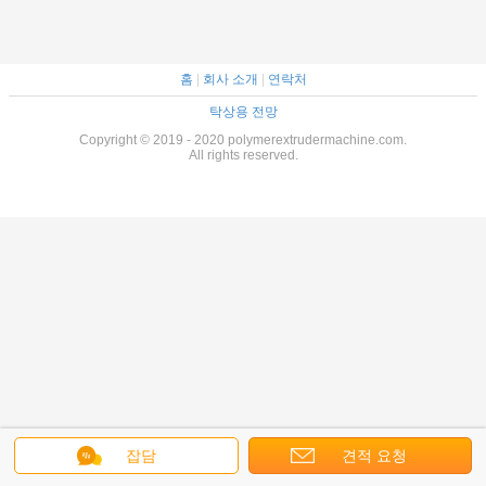
홈
|
회사 소개
|
연락처
탁상용 전망
Copyright © 2019 - 2020 polymerextrudermachine.com.
All rights reserved.
잡담
견적 요청